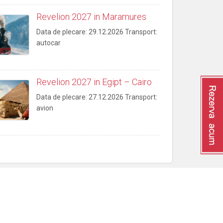
Revelion 2027 in Maramures
Data de plecare: 29.12.2026 Transport:
autocar
Revelion 2027 in Egipt – Cairo
Data de plecare: 27.12.2026 Transport:
avion