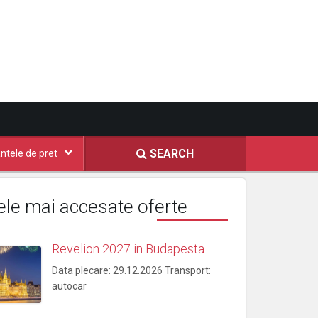
SEARCH
ntele de pret
ele mai accesate oferte
Revelion 2027 in Budapesta
Data plecare: 29.12.2026 Transport:
autocar