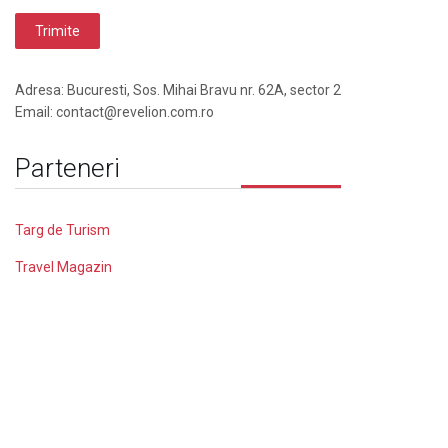
Adresa: Bucuresti, Sos. Mihai Bravu nr. 62A, sector 2
Email: contact@revelion.com.ro
Parteneri
Targ de Turism
Travel Magazin