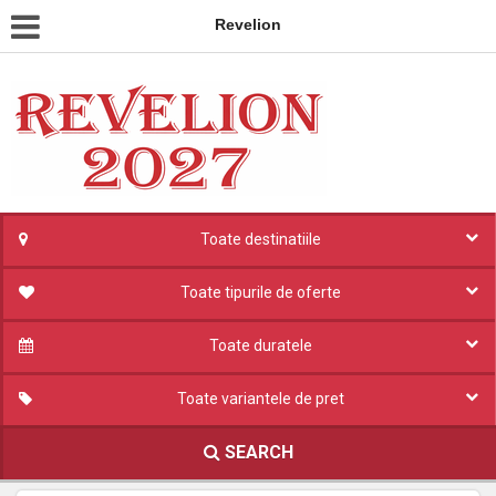
Revelion
Toate destinatiile
Toate tipurile de oferte
Toate duratele
Toate variantele de pret
SEARCH