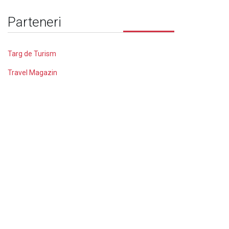
Parteneri
Targ de Turism
Travel Magazin