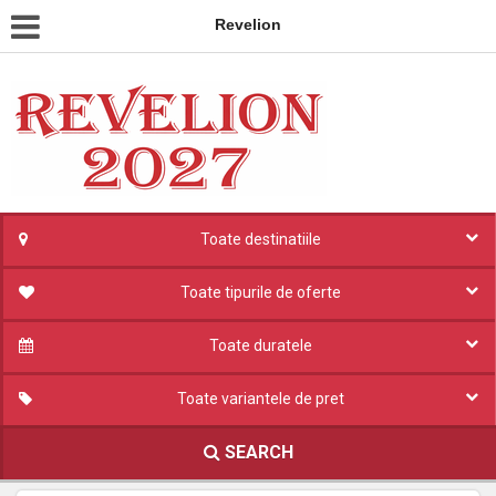
Revelion
Toate destinatiile
Toate tipurile de oferte
Toate duratele
Toate variantele de pret
SEARCH